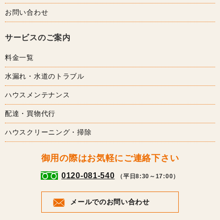
お問い合わせ
サービスのご案内
料金一覧
水漏れ・水道のトラブル
ハウスメンテナンス
配達・買物代行
ハウスクリーニング・掃除
御用の際はお気軽にご連絡下さい
0120-081-540
（平日8:30～17:00）
メールでのお問い合わせ