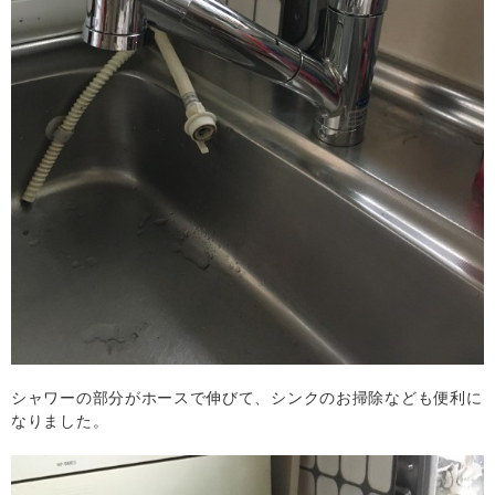
シャワーの部分がホースで伸びて、シンクのお掃除なども便利に
なりました。