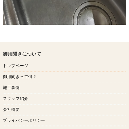
御用聞きについて
トップページ
御用聞きって何？
施工事例
スタッフ紹介
会社概要
プライバシーポリシー