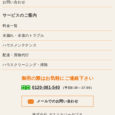
お問い合わせ
サービスのご案内
料金一覧
水漏れ・水道のトラブル
ハウスメンテナンス
配達・買物代行
ハウスクリーニング・掃除
御用の際はお気軽にご連絡下さい
0120-081-540
（平日8:30～17:00）
メールでのお問い合わせ
株式会社 ガスエナジーヤブタ