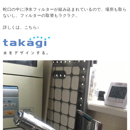
蛇口の中に浄水フィルターが組み込まれているので、場所も取ら
ないし、フィルターの取替もラクラク。
詳しくは、こちら↓