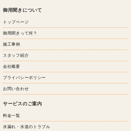
御用聞きについて
トップページ
御用聞きって何？
施工事例
スタッフ紹介
会社概要
プライバシーポリシー
お問い合わせ
サービスのご案内
料金一覧
水漏れ・水道のトラブル