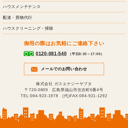
ハウスメンテナンス
配達・買物代行
ハウスクリーニング・掃除
御用の際はお気軽にご連絡下さい
0120-081-540
（平日8:30～17:00）
メールでのお問い合わせ
株式会社 ガスエナジーヤブタ
〒720-0809 広島県福山市住吉町6番4号
TEL:084-923-1978 (代)FAX:084-921-1292